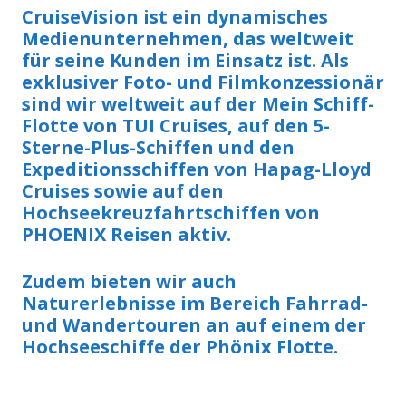
CruiseVision ist ein dynamisches
Medienunternehmen, das weltweit
für seine Kunden im Einsatz ist. Als
exklusiver Foto- und Filmkonzessionär
sind wir weltweit auf der Mein Schiff-
Flotte von TUI Cruises, auf den 5-
Sterne-Plus-Schiffen und den
Expeditionsschiffen von Hapag-Lloyd
Cruises sowie auf den
Hochseekreuzfahrtschiffen von
PHOENIX Reisen aktiv.
Zudem bieten wir auch
Naturerlebnisse im Bereich Fahrrad-
und Wandertouren an auf einem der
Hochseeschiffe der Phönix Flotte.