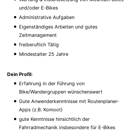
und/oder E-Bikes
Administrative Aufgaben
Eigenständiges Arbeiten und gutes
Zeitmanagement
freiberuflich Tätig
Mindestalter 25 Jahre
Dein Profil:
Erfahrung in der Führung von
Bike/Wandergruppen wünschenswert
Gute Anwenderkenntnisse mit Routenplaner-
Apps (z.B. Komoot)
gute Kenntnisse hinsichtlich der
Fahrradmechanik insbesondere für E-Bikes