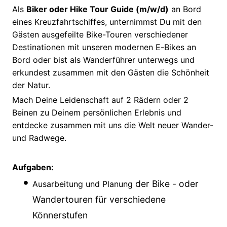
Als
Biker oder Hike Tour Guide (m/w/d)
an Bord
eines Kreuzfahrtschiffes, unternimmst Du mit den
Gästen ausgefeilte Bike-Touren verschiedener
Destinationen mit unseren modernen E-Bikes an
Bord oder bist als Wanderführer unterwegs und
erkundest zusammen mit den Gästen die Schönheit
der Natur.
Mach Deine Leidenschaft auf 2 Rädern oder 2
Beinen zu Deinem persönlichen Erlebnis und
entdecke zusammen mit uns die Welt neuer Wander-
und Radwege.
Aufgaben:
der Bike - oder
Ausarbeitung und Planung
Wandertouren für verschiedene
Könnerstufen