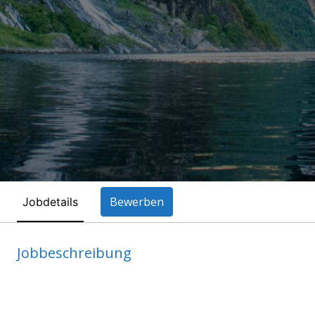
Bewerben
Jobdetails
Jobbeschreibung