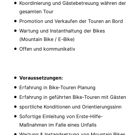
Koordinierung und Gästebetreuung währen der
gesamten Tour
Promotion und Verkaufen der Touren an Bord
Wartung und Instanthaltung der Bikes
(Mountain Bike / E-Bike)
Offen und kommunikativ
Voraussetzungen:
Erfahrung in Bike-Touren Planung
Erfahrung in geführten Bike-Touren mit Gästen
sportliche Konditionen und Orientierungssinn
Sofortige Einleitung von Erste-Hilfe-
Maßnahmen im Falle eines Unfalls
Wartung & Instandsetzung von Mountain Bikes